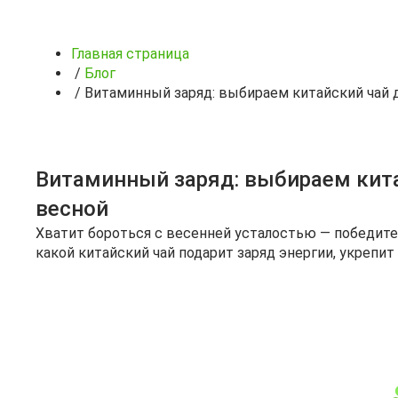
Главная страница
/
Блог
/
Витаминный заряд: выбираем китайский чай 
Витаминный заряд: выбираем кит
весной
Хватит бороться с весенней усталостью — победите 
какой китайский чай подарит заряд энергии, укрепи