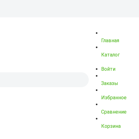
Главная
Каталог
Войти
Заказы
Избранное
Сравнение
Корзина