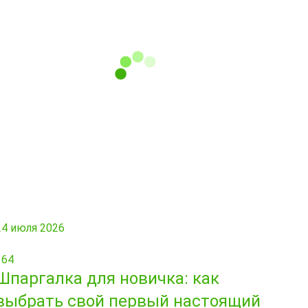
24 июля 2026
164
Шпаргалка для новичка: как
выбрать свой первый настоящий