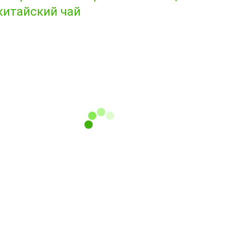
китайский чай