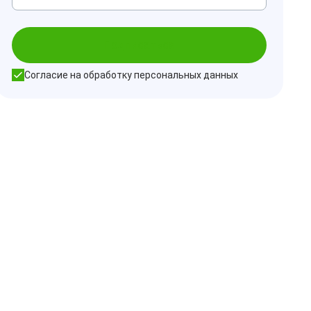
Подписаться
Согласие на обработку персональных данных