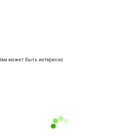
Вам может быть интересно: