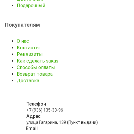
Подарочный
Покупателям
О нас
Контакты
Реквизиты
Как сделать заказ
Способы оплаты
Возврат товара
Доставка
Телефон
+7 (936) 135-33-96
Адрес
улица Гагарина, 139 (Пункт выдачи)
Email