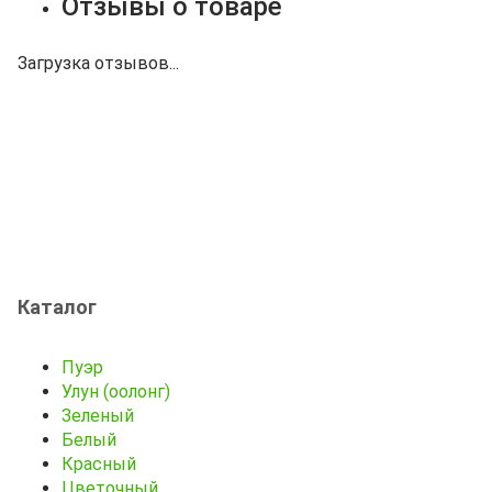
Отзывы о товаре
Загрузка отзывов...
Каталог
Пуэр
Улун (оолонг)
Зеленый
Белый
Красный
Цветочный