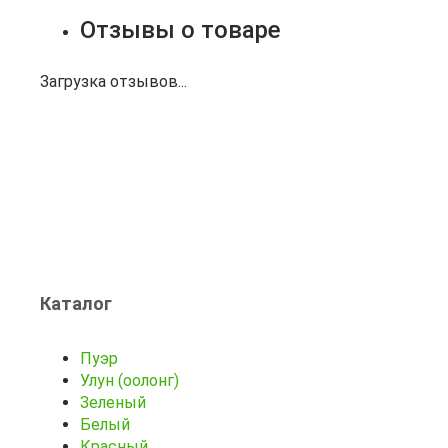
Отзывы о товаре
Загрузка отзывов...
Каталог
Пуэр
Улун (оолонг)
Зеленый
Белый
Красный