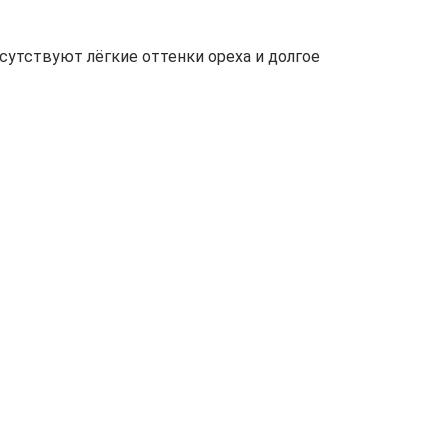
сутствуют лёгкие оттенки ореха и долгое