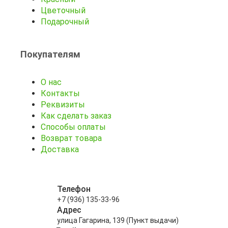
Цветочный
Подарочный
Покупателям
О нас
Контакты
Реквизиты
Как сделать заказ
Способы оплаты
Возврат товара
Доставка
Телефон
+7 (936) 135-33-96
Адрес
улица Гагарина, 139 (Пункт выдачи)