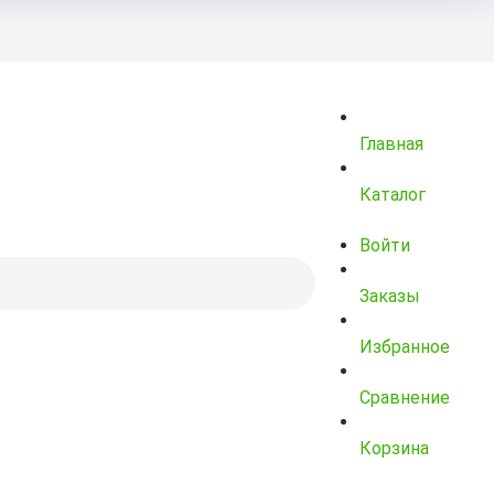
Главная
Каталог
Войти
Заказы
Избранное
Сравнение
Корзина